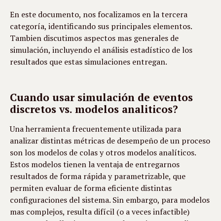
En este documento, nos focalizamos en la tercera 
categoría, identificando sus principales elementos. 
Tambien discutimos aspectos mas generales de 
simulación, incluyendo el análisis estadístico de los 
resultados que estas simulaciones entregan.
Cuando usar simulación de eventos
discretos vs. modelos analiticos?
Una herramienta frecuentemente utilizada para 
analizar distintas métricas de desempeño de un proceso 
son los modelos de colas y otros modelos analíticos. 
Estos modelos tienen la ventaja de entregarnos 
resultados de forma rápida y parametrizable, que 
permiten evaluar de forma eficiente distintas 
configuraciones del sistema. Sin embargo, para modelos 
mas complejos, resulta difícil (o a veces infactible) 