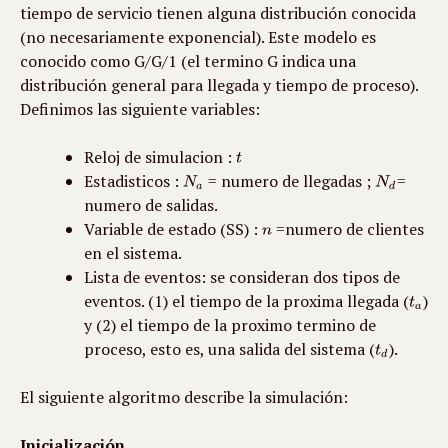
tiempo de servicio tienen alguna distribución conocida 
(no necesariamente exponencial). Este modelo es 
conocido como G/G/1 (el termino G indica una 
distribución general para llegada y tiempo de proceso). 
Definimos las siguiente variables:
Reloj de simulacion : 
Estadisticos : 
 = numero de llegadas ; 
= 
numero de salidas.
Variable de estado (SS) : 
 =numero de clientes 
en el sistema.
Lista de eventos: se consideran dos tipos de 
eventos. (1) el tiempo de la proxima llegada (
) 
y (2) el tiempo de la proximo termino de 
proceso, esto es, una salida del sistema (
).
El siguiente algoritmo describe la simulación:
Inicialización