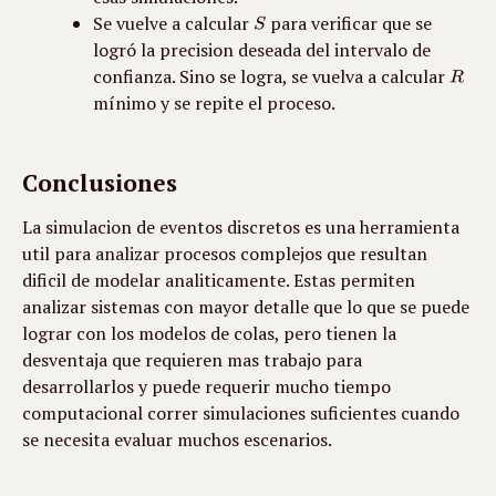
Se vuelve a calcular 
 para verificar que se 
logró la precision deseada del intervalo de 
confianza. Sino se logra, se vuelva a calcular 
mínimo y se repite el proceso.
Conclusiones
La simulacion de eventos discretos es una herramienta 
util para analizar procesos complejos que resultan 
dificil de modelar analiticamente. Estas permiten 
analizar sistemas con mayor detalle que lo que se puede 
lograr con los modelos de colas, pero tienen la 
desventaja que requieren mas trabajo para 
desarrollarlos y puede requerir mucho tiempo 
computacional correr simulaciones suficientes cuando 
se necesita evaluar muchos escenarios.