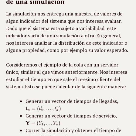
de una simulación
La simulación nos entrega una muestra de valores de 
algun indicador del sistema que nos interesa evaluar. 
Dado que el sistema esta sujeto a variabilidad, este 
indicador varía de una simulación a otra. En general, 
nos interesa analizar la distribución de este indicador o 
alguna propiedad, como por ejemplo su valor esperado.
Consideremos el ejemplo de la cola con un servidor 
único, similar al que vimos anteriormente. Nos interesa 
estudiar el tiempo en que sale el n-esimo cliente del 
sistema. Esto se puede calcular de la siguiente manera:
Generar un vector de tiempos de llegadas, 
Generar un vector de tiempos de servicio, 
Correr la simulación y obtener el tiempo de 