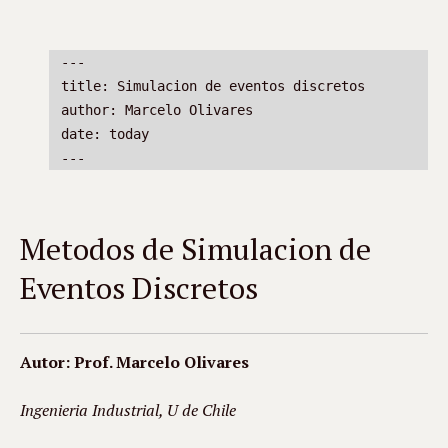
---
title: Simulacion de eventos discretos
author: Marcelo Olivares
date: today
---
Metodos de Simulacion de
Eventos Discretos
Autor: Prof. Marcelo Olivares
Ingenieria Industrial, U de Chile