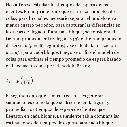
Nos interesa estudiar los tiempos de espera de los 
clientes. En un primer enfoque es utilizar modelos de 
colas, para lo cual es necesario separar el modelo en al 
menos cuatro periodos, para capturar las diferencias en 
las tasas de llegada.  Para cada bloque, se considera el 
tiempo promedio entre llegadas (
), el tiempo promedio 
de servicio (
 segundos) y se calcula la utlizacion 
 para cada bloque. Luego se utiliza el modelo de 
colas para estimar el tiempo promedio de espera basado 
en la ecuación dada por el modelo Erlang:
El segundo enfoque -- mas preciso -- es generar  
simulaciones como la que se describe en la figura y 
promediar los tiempos de espera de clientes que 
llegaron en cada bloque. La siguiente tabla compara las 
estimaciones de tiempos de espera para cada bloque 