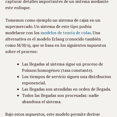
capturar detalles importantes de un sistema mediante 
este enfoque.
Tomemos como ejemplo un sistema de cajas en un 
supermercado. Un sistema de este tipo podria 
modelarse con los 
modelos de teoría de colas
. Una 
alternativa es el modelo Erlang (conocido también 
como M/M/s), que se basa en los siguientes supuestos 
sobre el proceso:
Las llegadas al sistema sigue un proceso de 
Poisson homogéneo (tasa constante).
Los tiempos de servicio siguen una distribucion 
exponencial.
Las llegadas son atendidas en orden de llegada.
Todos las llegadas son procesadas: nadie 
abandona el sistema.
Bajo estos supuestos, este modelo permite derivar 