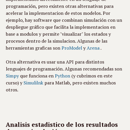
programación, pero existen otras alternativas para 
acelerar la implementacion de estos modelos. Por 
ejemplo, hay software que combinan simulación con un 
despliegue gráfico que facilita la implementacion en 
base a modulos y permite "visualizar" los estados y 
procesos dentro de la simulacion. Algunas de las 
herramientas graficas son 
ProModel
 y 
Arena
 .
Otra alternativa es usar una API para distintos 
lenguajes de programación. Algunas recomendadas son 
Simpy
 que funciona en 
Python
 (y cubrimos en este 
curso) y 
Simulilnk
 para Matlab, pero existen muchos 
otros.
Analisis estadistico de los resultados