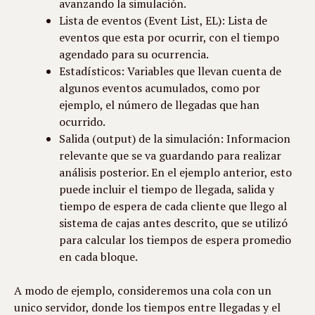
avanzando la simulación.
Lista de eventos (Event List, EL): Lista de 
eventos que esta por ocurrir, con el tiempo 
agendado para su ocurrencia.
Estadísticos: Variables que llevan cuenta de 
algunos eventos acumulados, como por 
ejemplo, el número de llegadas que han 
ocurrido.
Salida (output) de la simulación: Informacion 
relevante que se va guardando para realizar 
análisis posterior. En el ejemplo anterior, esto 
puede incluir el tiempo de llegada, salida y 
tiempo de espera de cada cliente que llego al 
sistema de cajas antes descrito, que se utilizó 
para calcular los tiempos de espera promedio 
en cada bloque.
A modo de ejemplo, consideremos una cola con un 
unico servidor, donde los tiempos entre llegadas y el 