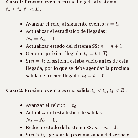
Caso 1:
 Proximo evento es una llegada al sistema. 
, 
 . 
Avanzar el reloj al siguiente evento: 
Actualizar el estadistico de llegadas: 
Actualizar estado del sistema SS: 
Generar próxima llegada: 
Si 
: el sistema estaba vacío antes de esta 
llegada, por lo que se debe agendar la proxima 
salida del recien llegado: 
 .
Caso 2:
 Proximo evento es una salida. 
, 
 .
Avanzar el reloj: 
Actualizar el estadistico de salidas: 
 .
Reducir estado del sistema SS: 
.
Si 
, agendar la proxima salida del servicio 