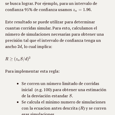
se busca lograr. Por ejemplo, para un intervalo de 
confianza 95% de confianza usamos 
.
Este resultado se puede utilizar para determinar 
cuantas corridas simular. Para esto, calculamos el 
número de simulaciones necesarias para obtener una 
precisión tal que el intervalo de confianza tenga un 
ancho 
, lo cual implica:
Para implementar esta regla:
Se corren un número limitado de corridas 
inicial  (e.g. 100) para obtener una estimación 
de la desviación estandar 
.
Se calcula el minimo numero de simulaciones 
con la ecuacion antes descrita (
) y se corren 
esas simulaciones. 