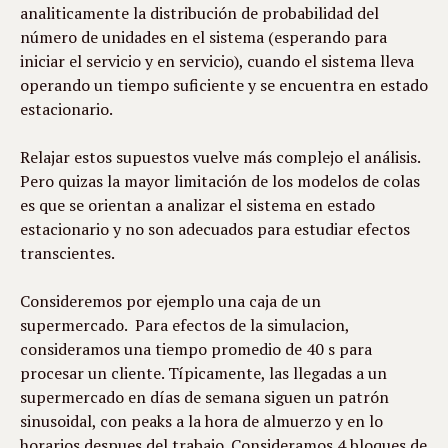
analiticamente la distribución de probabilidad del 
número de unidades en el sistema (esperando para 
iniciar el servicio y en servicio), cuando el sistema lleva 
operando un tiempo suficiente y se encuentra en estado 
estacionario.
Relajar estos supuestos vuelve más complejo el análisis. 
Pero quizas la mayor limitación de los modelos de colas 
es que se orientan a analizar el sistema en estado 
estacionario y no son adecuados para estudiar efectos 
transcientes.
Consideremos por ejemplo una caja de un 
supermercado.  Para efectos de la simulacion, 
consideramos una tiempo promedio de 40 s para 
procesar un cliente. Típicamente, las llegadas a un 
supermercado en días de semana siguen un patrón 
sinusoidal, con peaks a la hora de almuerzo y en lo 
horarios despues del trabajo. Consideramos 4 bloques de 