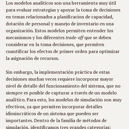
Los modelos analiticos son una herramienta muy útil 
para evaluar estrategias y apoyar la toma de decisiones 
en temas relacionados a planificacion de capacidad, 
dotación de personal y manejo de inventario en una 
organización. Estos modelos permiten entender los 
mecanismos y los diferentes 
trade-off
 que se deben 
considerar en la toma decisiones, que permiten 
cuantificar los efectos de primer orden para optimizar 
la asignación de recursos.
Sin embargo, la implementación práctica de estas 
decisiones muchas veces requiere incorporar mayor 
nivel de detalle del funcionamiento del sistema, que no 
siempre es posible de capturar a través de un modelo 
analítico. Para esto, los modelos de simulación son muy 
efectivos, ya que permiten incorporar detalles 
idiosincráticos de un sistema que pueden ser 
importantes. Dentro de la familia de métodos de 
simulación, identificamos tres grandes categorías: