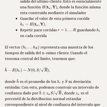
salida del ultimo cliente. Esto es esencialmente 
una función 
, donde la función misma 
esta construida mediante el simulador 
Guardar el valor de esta primera corrida 
.
Repetir para corridas 
 guardando 
en cada corrida
El vector 
 representa una muestra de los 
tiempos de salida del n-esimo cliente. Usando el 
teorema central del limite, tenemos que:
donde 
 es el promedio de los 
 y 
 su desviación 
estándar. Con esto, podemos construir un intervalo de 
confianza dado por 
 , donde 
 es el 
percentil de la distribucion normal estandar 
correspondiente al nivel de confianza del intervalo que 