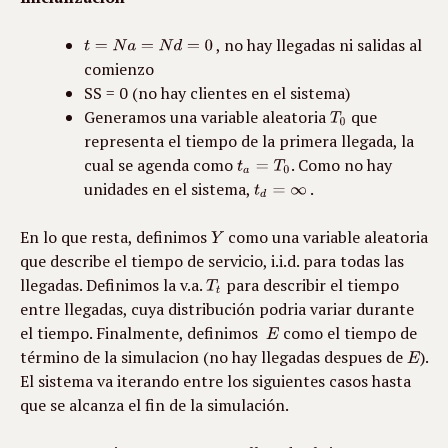
 , no hay llegadas ni salidas al 
comienzo
SS = 0 (no hay clientes en el sistema)
Generamos una variable aleatoria 
 que 
representa el tiempo de la primera llegada, la 
cual se agenda como 
. Como no hay 
unidades en el sistema, 
 .
En lo que resta, definimos 
 como una variable aleatoria 
que describe el tiempo de servicio, i.i.d. para todas las 
llegadas. Definimos la v.a. 
 para describir el tiempo 
entre llegadas, cuya distribución podria variar durante 
el tiempo. Finalmente, definimos  
 como el tiempo de 
término de la simulacion (no hay llegadas despues de 
). 
El sistema va iterando entre los siguientes casos hasta 
que se alcanza el fin de la simulación.