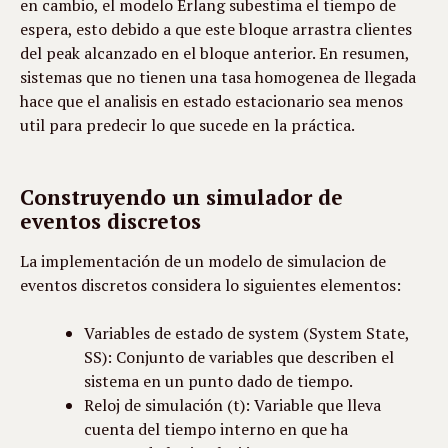
en cambio, el modelo Erlang subestima el tiempo de 
espera, esto debido a que este bloque arrastra clientes 
del peak alcanzado en el bloque anterior. En resumen, 
sistemas que no tienen una tasa homogenea de llegada 
hace que el analisis en estado estacionario sea menos 
util para predecir lo que sucede en la práctica.
Construyendo un simulador de
eventos discretos
La implementación de un modelo de simulacion de 
eventos discretos considera lo siguientes elementos:
Variables de estado de system (System State, 
SS): Conjunto de variables que describen el 
sistema en un punto dado de tiempo.
Reloj de simulación (t): Variable que lleva 
cuenta del tiempo interno en que ha 